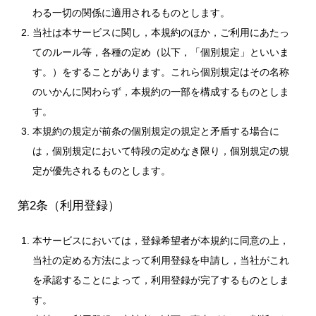
わる一切の関係に適用されるものとします。
当社は本サービスに関し，本規約のほか，ご利用にあたっ
てのルール等，各種の定め（以下，「個別規定」といいま
す。）をすることがあります。これら個別規定はその名称
のいかんに関わらず，本規約の一部を構成するものとしま
す。
本規約の規定が前条の個別規定の規定と矛盾する場合に
は，個別規定において特段の定めなき限り，個別規定の規
定が優先されるものとします。
第2条（利用登録）
本サービスにおいては，登録希望者が本規約に同意の上，
当社の定める方法によって利用登録を申請し，当社がこれ
を承認することによって，利用登録が完了するものとしま
す。