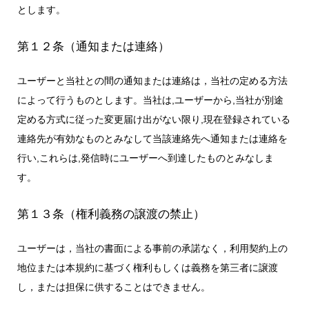
とします。
第１２条（通知または連絡）
ユーザーと当社との間の通知または連絡は，当社の定める方法
によって行うものとします。当社は,ユーザーから,当社が別途
定める方式に従った変更届け出がない限り,現在登録されている
連絡先が有効なものとみなして当該連絡先へ通知または連絡を
行い,これらは,発信時にユーザーへ到達したものとみなしま
す。
第１３条（権利義務の譲渡の禁止）
ユーザーは，当社の書面による事前の承諾なく，利用契約上の
地位または本規約に基づく権利もしくは義務を第三者に譲渡
し，または担保に供することはできません。