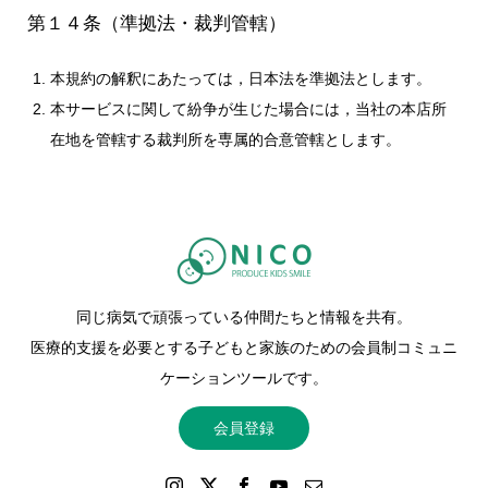
第１４条（準拠法・裁判管轄）
本規約の解釈にあたっては，日本法を準拠法とします。
本サービスに関して紛争が生じた場合には，当社の本店所
在地を管轄する裁判所を専属的合意管轄とします。
同じ病気で頑張っている仲間たちと情報を共有。
医療的支援を必要とする子どもと家族のための会員制コミュニ
ケーションツールです。
会員登録