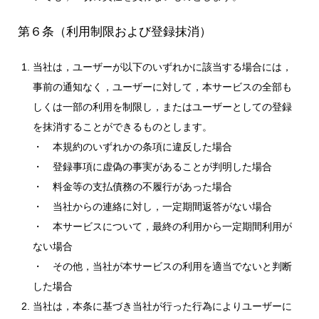
第６条（利用制限および登録抹消）
当社は，ユーザーが以下のいずれかに該当する場合には，
事前の通知なく，ユーザーに対して，本サービスの全部も
しくは一部の利用を制限し，またはユーザーとしての登録
を抹消することができるものとします。
・ 本規約のいずれかの条項に違反した場合
・ 登録事項に虚偽の事実があることが判明した場合
・ 料金等の支払債務の不履行があった場合
・ 当社からの連絡に対し，一定期間返答がない場合
・ 本サービスについて，最終の利用から一定期間利用が
ない場合
・ その他，当社が本サービスの利用を適当でないと判断
した場合
当社は，本条に基づき当社が行った行為によりユーザーに