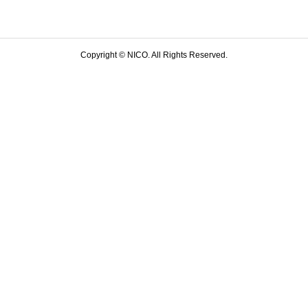
Copyright ©
NICO. All Rights Reserved.