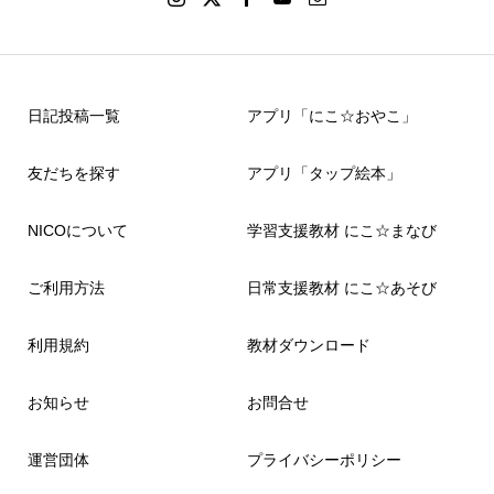
日記投稿一覧
アプリ「にこ☆おやこ」
友だちを探す
アプリ「タップ絵本」
NICOについて
学習支援教材 にこ☆まなび
ご利用方法
日常支援教材 にこ☆あそび
利用規約
教材ダウンロード
お知らせ
お問合せ
運営団体
プライバシーポリシー