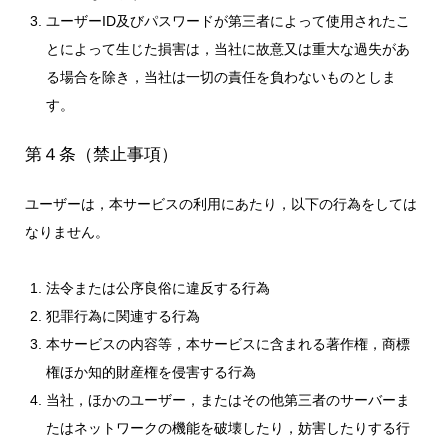
ユーザーID及びパスワードが第三者によって使用されたこ
とによって生じた損害は，当社に故意又は重大な過失があ
る場合を除き，当社は一切の責任を負わないものとしま
す。
第４条（禁止事項）
ユーザーは，本サービスの利用にあたり，以下の行為をしては
なりません。
法令または公序良俗に違反する行為
犯罪行為に関連する行為
本サービスの内容等，本サービスに含まれる著作権，商標
権ほか知的財産権を侵害する行為
当社，ほかのユーザー，またはその他第三者のサーバーま
たはネットワークの機能を破壊したり，妨害したりする行