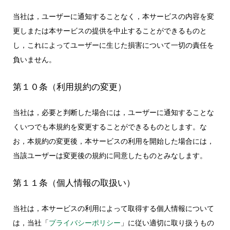
当社は，ユーザーに通知することなく，本サービスの内容を変
更しまたは本サービスの提供を中止することができるものと
し，これによってユーザーに生じた損害について一切の責任を
負いません。
第１０条（利用規約の変更）
当社は，必要と判断した場合には，ユーザーに通知することな
くいつでも本規約を変更することができるものとします。な
お，本規約の変更後，本サービスの利用を開始した場合には，
当該ユーザーは変更後の規約に同意したものとみなします。
第１１条（個人情報の取扱い）
当社は，本サービスの利用によって取得する個人情報について
は，当社「
プライバシーポリシー
」に従い適切に取り扱うもの