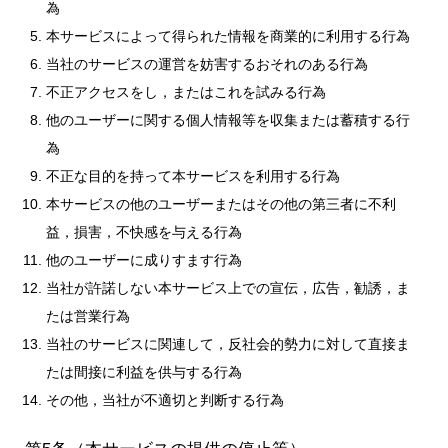
為
本サービスによって得られた情報を商業的に利用する行為
当社のサービスの運営を妨害するおそれのある行為
不正アクセスをし，またはこれを試みる行為
他のユーザーに関する個人情報等を収集または蓄積する行
為
不正な目的を持って本サービスを利用する行為
本サービスの他のユーザーまたはその他の第三者に不利
益，損害，不快感を与える行為
他のユーザーに成りすます行為
当社が許諾しない本サービス上での宣伝，広告，勧誘，ま
たは営業行為
当社のサービスに関連して，反社会的勢力に対して直接ま
たは間接に利益を供与する行為
その他，当社が不適切と判断する行為