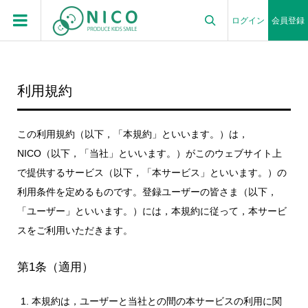
ログイン
会員登録

利用規約
この利用規約（以下，「本規約」といいます。）は，
NICO（以下，「当社」といいます。）がこのウェブサイト上
で提供するサービス（以下，「本サービス」といいます。）の
利用条件を定めるものです。登録ユーザーの皆さま（以下，
「ユーザー」といいます。）には，本規約に従って，本サービ
スをご利用いただきます。
第1条（適用）
本規約は，ユーザーと当社との間の本サービスの利用に関